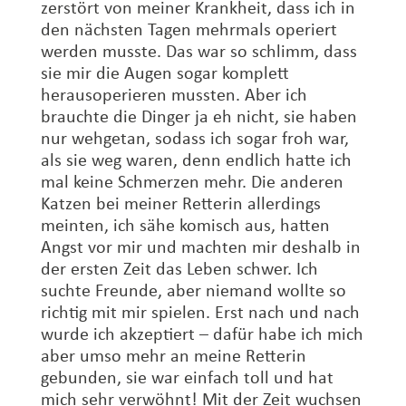
zerstört von meiner Krankheit, dass ich in
den nächsten Tagen mehrmals operiert
werden musste. Das war so schlimm, dass
sie mir die Augen sogar komplett
herausoperieren mussten. Aber ich
brauchte die Dinger ja eh nicht, sie haben
nur wehgetan, sodass ich sogar froh war,
als sie weg waren, denn endlich hatte ich
mal keine Schmerzen mehr. Die anderen
Katzen bei meiner Retterin allerdings
meinten, ich sähe komisch aus, hatten
Angst vor mir und machten mir deshalb in
der ersten Zeit das Leben schwer. Ich
suchte Freunde, aber niemand wollte so
richtig mit mir spielen. Erst nach und nach
wurde ich akzeptiert – dafür habe ich mich
aber umso mehr an meine Retterin
gebunden, sie war einfach toll und hat
mich sehr verwöhnt! Mit der Zeit wuchsen