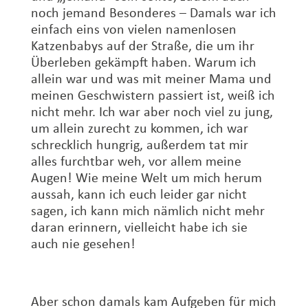
noch jemand Besonderes – Damals war ich
einfach eins von vielen namenlosen
Katzenbabys auf der Straße, die um ihr
Überleben gekämpft haben. Warum ich
allein war und was mit me
iner Mama und
meinen Geschwistern passiert ist, weiß ich
nicht mehr. Ich war aber noch viel zu jung,
um allein zurecht zu kommen, ich war
schrecklich hungrig, außerdem tat mir
alles furchtbar weh, vor allem meine
Augen! Wie meine Welt um mich herum
aussah, kann ich euch leider gar nicht
sagen, ich kann mich nämlich nicht mehr
daran erinnern, vielleicht habe ich sie
auch nie gesehen!
Aber schon damals kam Aufgeben für mich