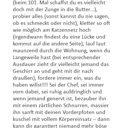
(beim 101. Mal schaffst du es vielleicht
doch mit der Zunge in die Butter…),
probier alles (sonst kannst du nie sagen,
ob es schmeckt oder nicht), kletter so oft
wie möglich am Katzennetz hoch
(irgendwann findest du eine Lücke und
kommst auf die andere Seite), lauf laut
maunzend durch die Wohnung, wenn du
Langeweile hast (bei entsprechender
Ausdauer zieht dir vielleicht jemand das
Geschirr an und geht mit dir nach
draußen), fordere immer ein, was du
haben willst!!! Sei der Chef, sei immer
vorn dabei, sei ruhig aufdringlich und
wenn jemand genervt ist, bezauber ihn
mit einem zärtlichen Schnurren, massier
ihn sanft mit deinen Vorderpfoten und
kuschel mit vollem Körpereinsatz – dann
kann dir garantiert niemand mehr böse