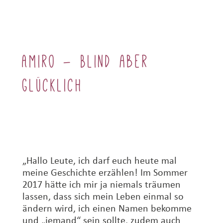
Amiro – Blind aber
glücklich
„Hallo Leute, ich darf euch heute mal
meine Geschichte erzählen! Im Sommer
2017 hätte ich mir ja niemals träumen
lassen, dass sich mein Leben einmal so
ändern wird, ich einen Namen bekomme
und „jemand“ sein sollte, zudem auch