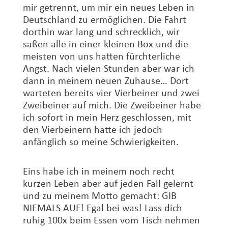
mir getrennt, um mir ein neues Leben in
Deutschland zu ermöglichen. Die Fahrt
dorthin war lang und schrecklich, wir
saßen alle in einer kleinen Box und die
meisten von uns hatten fürchterliche
Angst. Nach vielen Stunden aber war ich
dann in meinem neuen Zuhause… Dort
warteten bereits vier Vierbeiner und zwei
Zweibeiner auf mich. Die Zweibeiner habe
ich sofort in mein Herz geschlossen, mit
den Vierbeinern hatte ich jedoch
anfänglich so meine Schwierigkeiten.
Eins habe ich in meinem noch recht
kurzen Leben aber auf jeden Fall gelernt
und zu meinem Motto gemacht: GIB
NIEMALS AUF! Egal bei was! Lass dich
ruhig 100x beim Essen vom Tisch nehmen