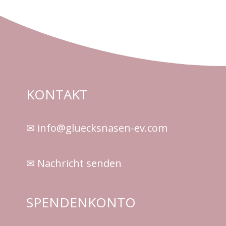
KONTAKT
✉ info@gluecksnasen-ev.com
✉ Nachricht senden
SPENDENKONTO