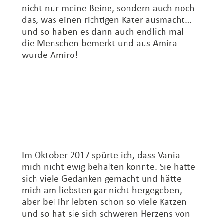
nicht nur meine Beine, sondern auch noch
das, was einen richtigen Kater ausmacht…
und so haben es dann auch endlich mal
die Menschen bemerkt und aus Amira
wurde Amiro!
Im Oktober 2017 spürte ich, dass Vania
mich nicht ewig behalten konnte. Sie hatte
sich viele Gedanken gemacht und hätte
mich am liebsten gar nicht hergegeben,
aber bei ihr lebten schon so viele Katzen
und so hat sie sich schweren Herzens von