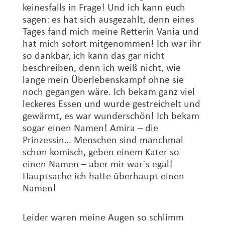
keinesfalls in Frage! Und ich kann euch
sagen: es hat sich ausgezahlt, denn eines
Tages fand mich meine Retterin Vania und
hat mich sofort mitgenommen!
Ich war ihr
so dankbar, ich kann das gar nicht
beschreiben, denn ich weiß nicht, wie
lange mein Überlebenskampf ohne sie
noch gegangen wäre. Ich bekam ganz viel
leckeres Essen und wurde gestreichelt und
gewärmt, es war wunderschön! Ich bekam
sogar einen Namen! Amira – die
Prinzessin… Menschen sind manchmal
schon komisch, geben einem Kater so
einen Namen – aber mir war´s egal!
Hauptsache ich hatte überhaupt einen
Namen!
Leider waren meine Augen so schlimm