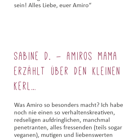
sein!
Alles Liebe, euer Amiro“
Sabine D. – Amiros Mama
erzählt über den kleinen
Kerl…
Was Amiro so besonders macht? Ich habe
noch nie einen so verhaltenskreativen,
redseligen aufdringlichen, manchmal
penetranten, alles fressenden (teils sogar
veganen), mutigen und liebenswerten