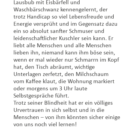
Lausbub mit Eisbärfell und
Waschbärschwanz kennengelernt, der
trotz Handicap so viel Lebensfreude und
Energie versprüht und im Gegensatz dazu
ein so absolut sanfter Schmuser und
leidenschaftlicher Kuschler sein kann. Er
liebt alle Menschen und alle Menschen
lieben ihn, niemand kann ihm böse sein,
wenn er mal wieder nur Schmarrn im Kopf
hat, den Tisch abräumt, wichtige
Unterlagen zerfetzt, den Milchschaum
vom Kaffee klaut, die Wohnung markiert
oder morgens um 3 Uhr laute
Selbstgespräche führt.
Trotz seiner Blindheit hat er ein völliges
Urvertrauen in sich selbst und in die
Menschen – von ihm könnten sicher einige
von uns noch viel lernen!