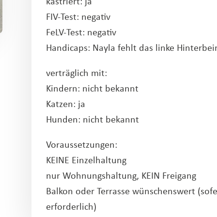
kastriert: ja
FIV-Test: negativ
FeLV-Test: negativ
Handicaps: Nayla fehlt das linke Hinterbei
verträglich mit:
Kindern: nicht bekannt
Katzen: ja
Hunden: nicht bekannt
Voraussetzungen:
KEINE Einzelhaltung
nur Wohnungshaltung, KEIN Freigang
Balkon oder Terrasse wünschenswert (sofe
erforderlich)