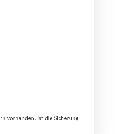
n
rn vorhanden, ist die Sicherung