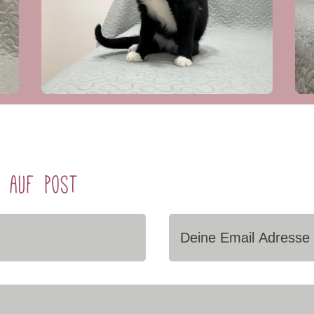
h auf Post