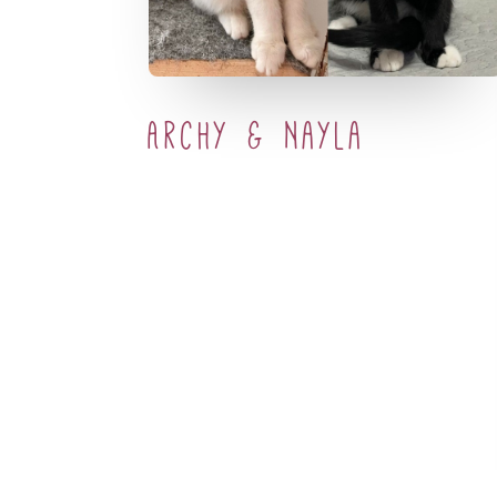
Archy & Nayla