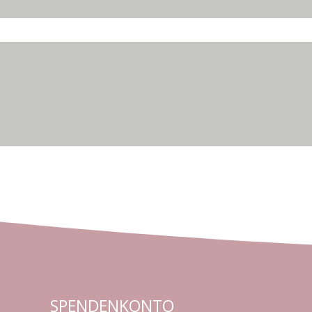
SPENDENKONTO