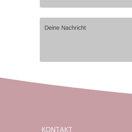
KONTAKT