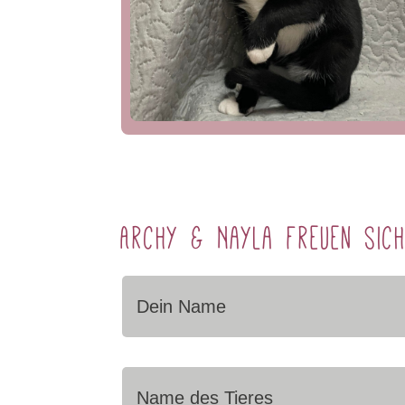
Archy & Nayla freuen sic