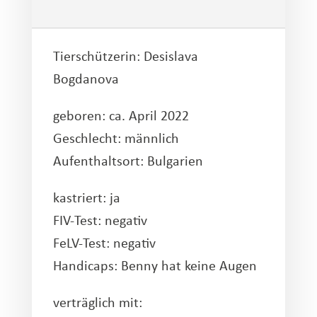
Tierschützerin: Desislava
Bogdanova
geboren: ca. April 2022
Geschlecht: männlich
Aufenthaltsort: Bulgarien
kastriert: ja
FIV-Test: negativ
FeLV-Test: negativ
Handicaps: Benny hat keine Augen
verträglich mit: