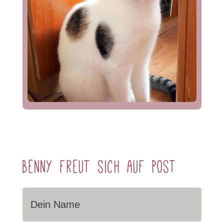
Benny freut sich auf Post