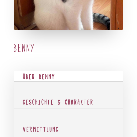
Benny
ÜBER BENNY
GESCHICHTE & CHARAKTER
VERMITTLUNG