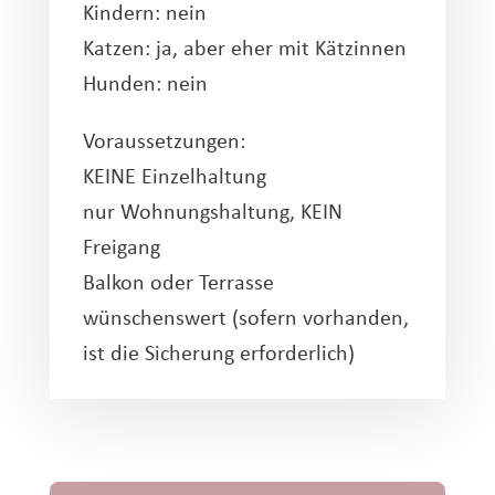
Kindern: nein
Katzen: ja, aber eher mit Kätzinnen
Hunden: nein
Voraussetzungen:
KEINE Einzelhaltung
nur Wohnungshaltung, KEIN
Freigang
Balkon oder Terrasse
wünschenswert (sofern vorhanden,
ist die Sicherung erforderlich)