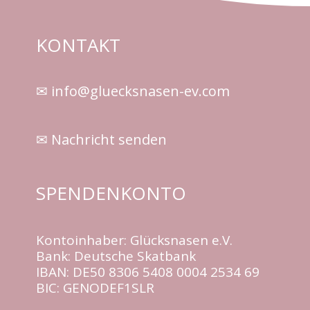
KONTAKT
✉ info@gluecksnasen-ev.com
✉ Nachricht senden
SPENDENKONTO
Kontoinhaber: Glücksnasen e.V.
Bank: Deutsche Skatbank
IBAN: DE50 8306 5408 0004 2534 69
BIC: GENODEF1SLR