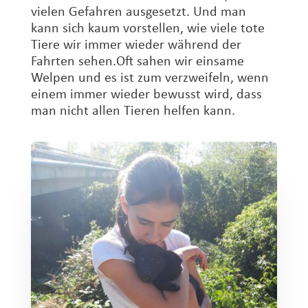
vielen Gefahren ausgesetzt. Und man
kann sich kaum vorstellen, wie viele tote
Tiere wir immer wieder während der
Fahrten sehen.Oft sahen wir einsame
Welpen und es ist zum verzweifeln, wenn
einem immer wieder bewusst wird, dass
man nicht allen Tieren helfen kann.