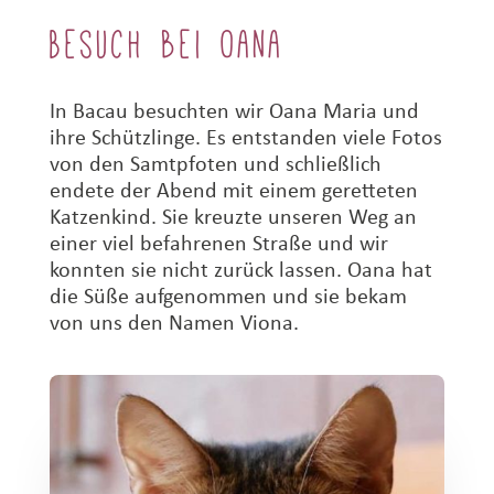
Besuch bei Oana
In Bacau besuchten wir Oana Maria und
ihre Schützlinge. Es entstanden viele Fotos
von den Samtpfoten und schließlich
endete der Abend mit einem geretteten
Katzenkind. Sie kreuzte unseren Weg an
einer viel befahrenen Straße und wir
konnten sie nicht zurück lassen. Oana hat
die Süße aufgenommen und sie bekam
von uns den Namen Viona.