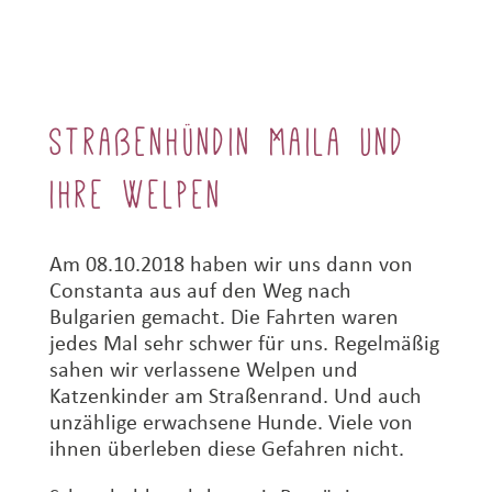
Straßenhündin Maila und
ihre Welpen
Am 08.10.2018 haben wir uns dann von
Constanta aus auf den Weg nach
Bulgarien gemacht. Die Fahrten waren
jedes Mal sehr schwer für uns. Regelmäßig
sahen wir verlassene Welpen und
Katzenkinder am Straßenrand. Und auch
unzählige erwachsene Hunde. Viele von
ihnen überleben diese Gefahren nicht.