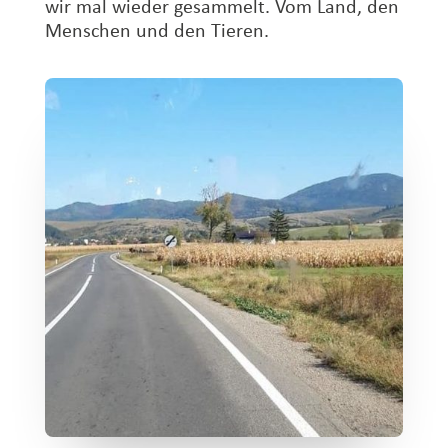
wir mal wieder gesammelt. Vom Land, den
Menschen und den Tieren.