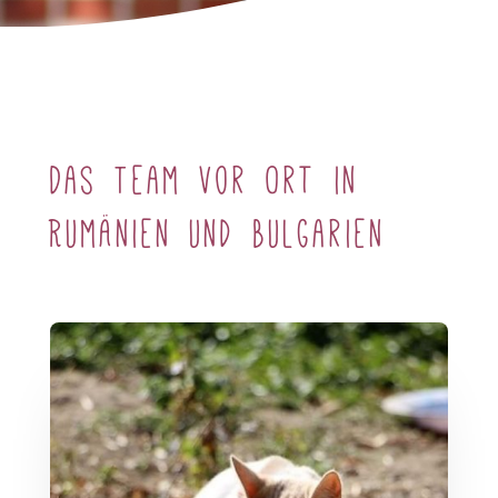
Das Team vor Ort in
Rumänien und Bulgarien