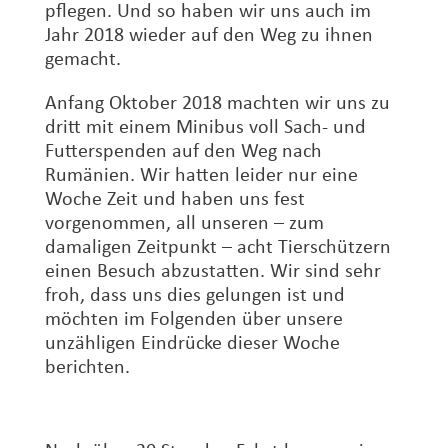
pflegen. Und so haben wir uns auch im
Jahr 2018 wieder auf den Weg zu ihnen
gemacht.
Anfang Oktober 2018 machten wir uns zu
dritt mit einem Minibus voll Sach- und
Futterspenden auf den Weg nach
Rumänien. Wir hatten leider nur eine
Woche Zeit und haben uns fest
vorgenommen, all unseren – zum
damaligen Zeitpunkt – acht Tierschützern
einen Besuch abzustatten. Wir sind sehr
froh, dass uns dies gelungen ist und
möchten im Folgenden über unsere
unzähligen Eindrücke dieser Woche
berichten.