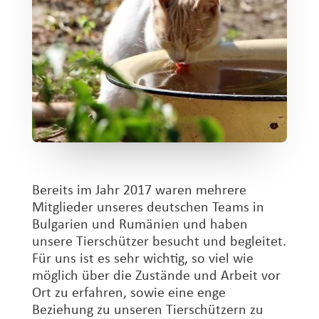
Bereits im Jahr 2017 waren mehrere
Mitglieder unseres deutschen Teams in
Bulgarien und Rumänien und haben
unsere Tierschützer besucht und begleitet.
Für uns ist es sehr wichtig, so viel wie
möglich über die Zustände und Arbeit vor
Ort zu erfahren, sowie eine enge
Beziehung zu unseren Tierschützern zu