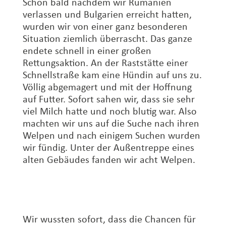
Schon bald nachdem wir Rumänien
verlassen und Bulgarien erreicht hatten,
wurden wir von einer ganz besonderen
Situation ziemlich überrascht. Das ganze
endete schnell in einer großen
Rettungsaktion. An der Raststätte einer
Schnellstraße kam eine Hündin auf uns zu.
Völlig abgemagert und mit der Hoffnung
auf Futter. Sofort sahen wir, dass sie sehr
viel Milch hatte und noch blutig war. Also
machten wir uns auf die Suche nach ihren
Welpen und nach einigem Suchen wurden
wir fündig. Unter der Außentreppe eines
alten Gebäudes fanden wir acht Welpen.
Wir wussten sofort, dass die Chancen für