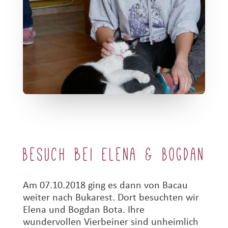
Besuch bei Elena & Bogdan
Am 07.10.2018 ging es dann von Bacau
weiter nach Bukarest. Dort besuchten wir
Elena und Bogdan Bota. Ihre
wundervollen Vierbeiner sind unheimlich