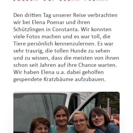
Den dritten Tag unserer Reise verbrachten
wir bei Elena Poenar und ihren
Schützlingen in Constanta. Wir konnten
viele Fotos machen und es war toll, die
Tiere persönlich kennenzulernen. Es war
sehr traurig, die tollen Hunde zu sehen
und zu wissen, dass die meisten von ihnen
schon seit Jahren auf ihre Chance warten.
Wir haben Elena u.a. dabei geholfen
gespendete Kratzbäume aufzubauen.