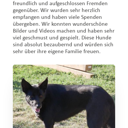
freundlich und aufgeschlossen Fremden
gegenüber. Wir wurden sehr herzlich
empfangen und haben viele Spenden
übergeben. Wir konnten wunderschöne
Bilder und Videos machen und haben sehr
viel geschmust und gespielt. Diese Hunde
sind absolut bezaubernd und würden sich
sehr über ihre eigene Familie freuen.