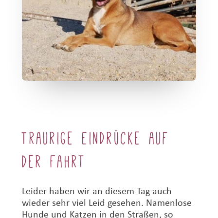
Traurige Eindrücke auf
der Fahrt
Leider haben wir an diesem Tag auch
wieder sehr viel Leid gesehen. Namenlose
Hunde und Katzen in den Straßen, so