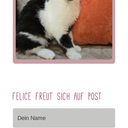
Felice freut sich auf Post