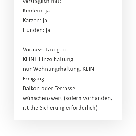
verträglich mit:
Kindern: ja
Katzen: ja
Hunden: ja
Voraussetzungen:
KEINE Einzelhaltung
nur Wohnungshaltung, KEIN
Freigang
Balkon oder Terrasse
wünschenswert (sofern vorhanden,
ist die Sicherung erforderlich)