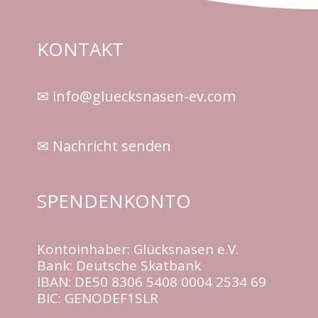
KONTAKT
✉ info@gluecksnasen-ev.com
✉ Nachricht senden
SPENDENKONTO
Kontoinhaber: Glücksnasen e.V.
Bank: Deutsche Skatbank
IBAN: DE50 8306 5408 0004 2534 69
BIC: GENODEF1SLR