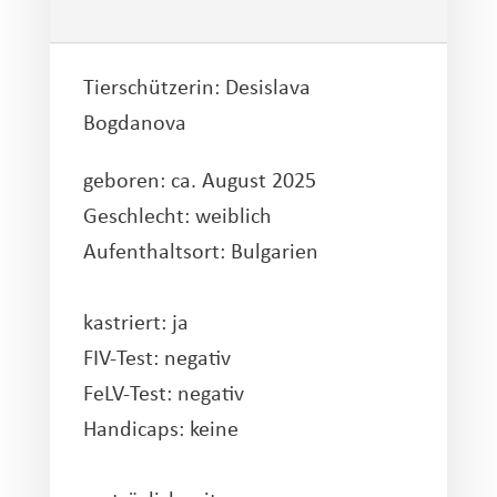
Tierschützerin:
Desislava
Bogdanova
geboren: ca. August 2025
Geschlecht: weiblich
Aufenthaltsort: Bulgarien
kastriert: ja
FIV-Test: negativ
FeLV-Test: negativ
Handicaps: keine