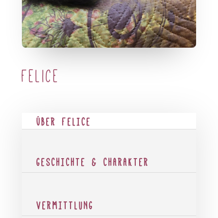
Felice
ÜBER FELICE
GESCHICHTE & CHARAKTER
VERMITTLUNG