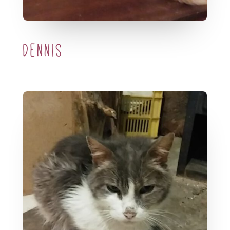
Dennis