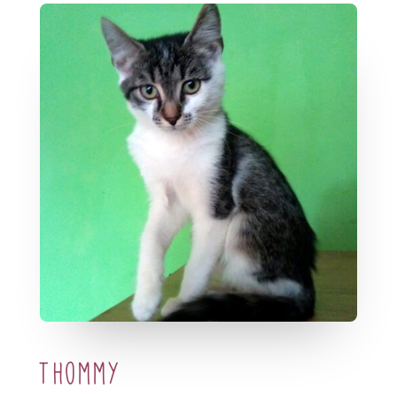
Thommy