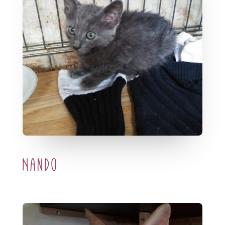
Nando