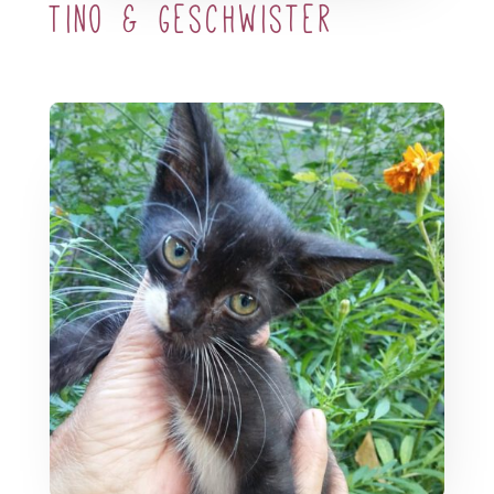
Tino & Geschwister