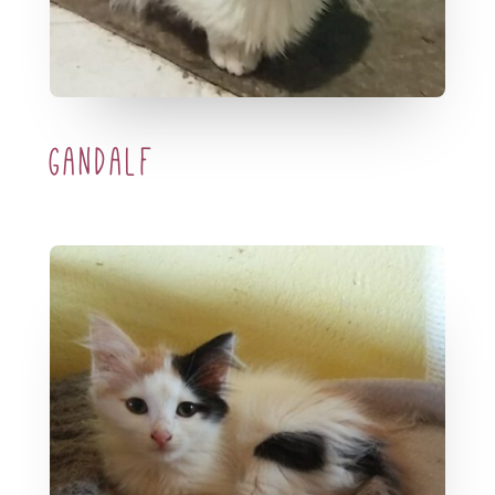
Gandalf