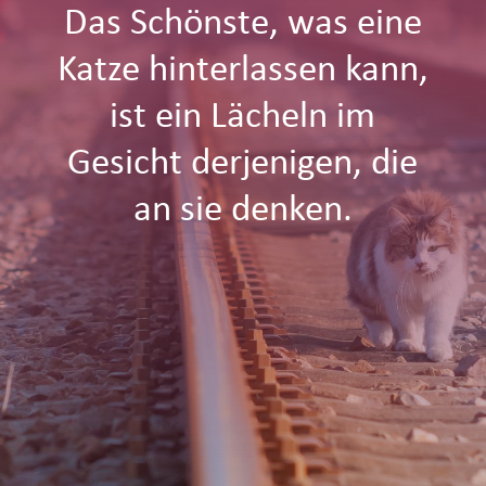
Das Schönste, was eine
Katze hinterlassen kann,
ist ein Lächeln im
Gesicht derjenigen, die
an sie denken.