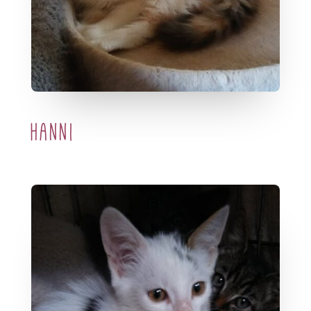
Hanni