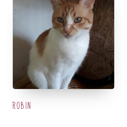
Robin