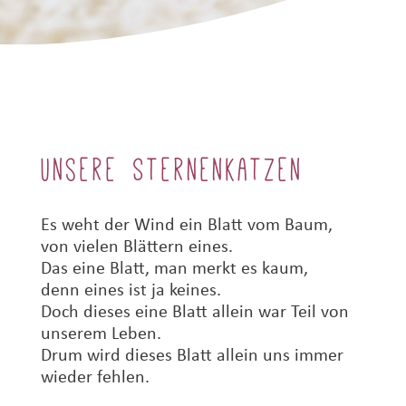
Unsere Sternenkatzen
Es weht der Wind ein Blatt vom Baum,
von vielen Blättern eines.
Das eine Blatt, man merkt es kaum,
denn eines ist ja keines.
Doch dieses eine Blatt allein war Teil von
unserem Leben.
Drum wird dieses Blatt allein uns immer
wieder fehlen.