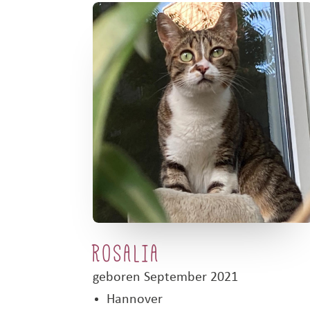
ROSALIA
geboren September 2021
Hannover