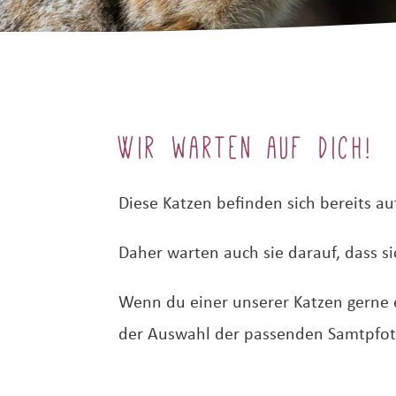
Wir warten auf dich!
Diese Katzen befinden sich bereits a
Daher warten auch sie darauf, dass s
Wenn du einer unserer Katzen gerne e
der Auswahl der passenden Samtpfote