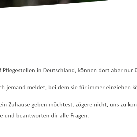
uf Pflegestellen in Deutschland, können dort aber nur
ich jemand meldet, bei dem sie für immer einziehen 
in Zuhause geben möchtest, zögere nicht, uns zu kont
 und beantworten dir alle Fragen.