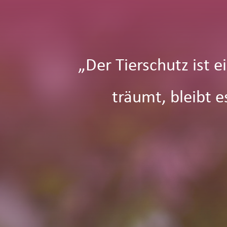
„Der Tierschutz ist 
träumt, bleibt 