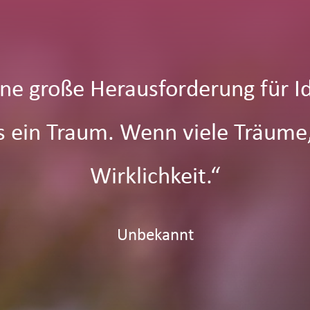
eine große Herausforderung für I
es ein Traum. Wenn viele Träume
Wirklichkeit.“
Unbekannt