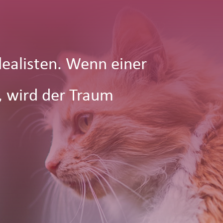
dealisten. Wenn einer
, wird der Traum