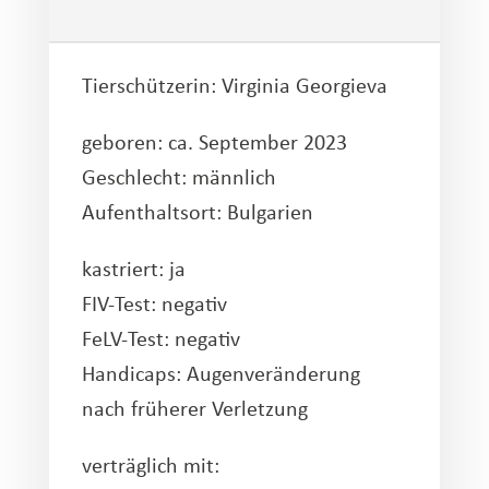
Tierschützerin:
Virginia Georgieva
geboren: ca. September 2023
Geschlecht: männlich
Aufenthaltsort: Bulgarien
kastriert: ja
FIV-Test: negativ
FeLV-Test: negativ
Handicaps: Augenveränderung
nach früherer Verletzung
verträglich mit: