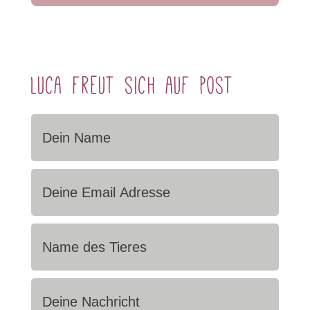
Luca freut sich auf Post