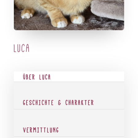
Luca
ÜBER LUCA
GESCHICHTE & CHARAKTER
VERMITTLUNG