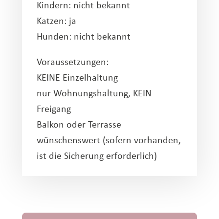
Kindern: nicht bekannt
Katzen: ja
Hunden: nicht bekannt
Voraussetzungen:
KEINE Einzelhaltung
nur Wohnungshaltung, KEIN
Freigang
Balkon oder Terrasse
wünschenswert (sofern vorhanden,
ist die Sicherung erforderlich)