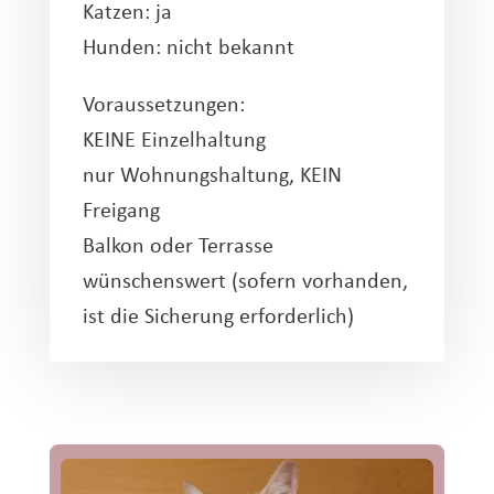
Katzen: ja
Hunden: nicht bekannt
Voraussetzungen:
KEINE Einzelhaltung
nur Wohnungshaltung, KEIN
Freigang
Balkon oder Terrasse
wünschenswert (sofern vorhanden,
ist die Sicherung erforderlich)