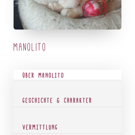
Manolito
ÜBER MANOLITO
GESCHICHTE & CHARAKTER
VERMITTLUNG