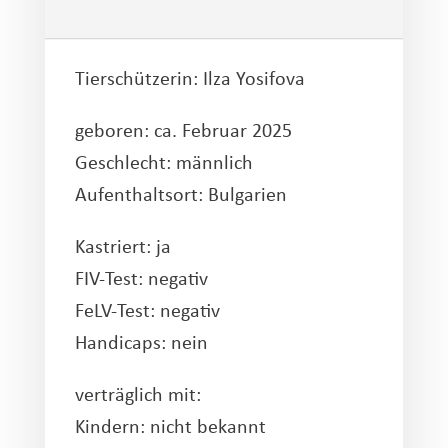
Tierschützerin:
Ilza Yosifova
geboren: ca. Februar 2025
Geschlecht: männlich
Aufenthaltsort: Bulgarien
Kastriert: ja
FIV-Test: negativ
FeLV-Test: negativ
Handicaps: nein
verträglich mit:
Kindern: nicht bekannt