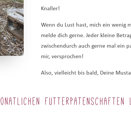
Knaller!
Wenn du Lust hast, mich ein wenig 
melde dich gerne. Jeder kleine Betrag
zwischendurch auch gerne mal ein p
mir, versprochen!
Also, vielleicht bis bald, Deine Must
monatlichen Futterpatenschaften 