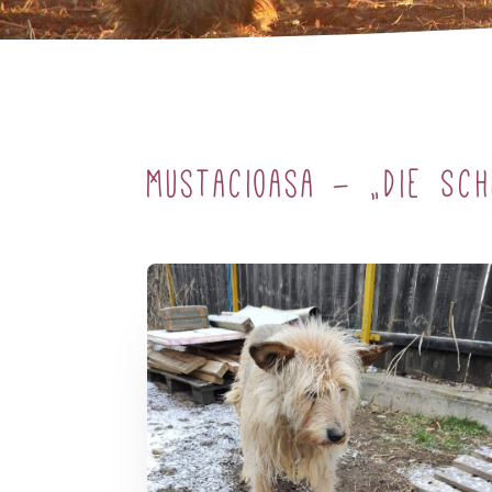
Mustacioasa – „die Sch