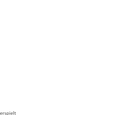
erspielt