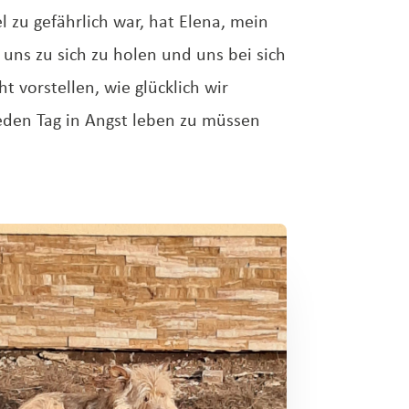
iel zu gefährlich war, hat Elena, mein
 uns zu sich zu holen und uns bei sich
t vorstellen, wie glücklich wir
eden Tag in Angst leben zu müssen