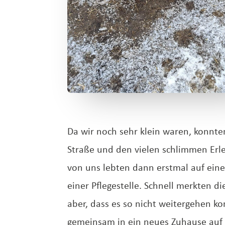
Da wir noch sehr klein waren, konnte
Straße und den vielen schlimmen Erle
von uns lebten dann erstmal auf ein
einer Pflegestelle. Schnell merkten d
aber, dass es so nicht weitergehen k
gemeinsam in ein neues Zuhause auf 