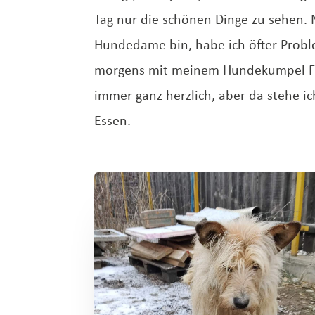
Tag nur die schönen Dinge zu sehen. 
Hundedame bin, habe ich öfter Probl
morgens mit meinem Hundekumpel Flyk 
immer ganz herzlich, aber da stehe i
Essen.