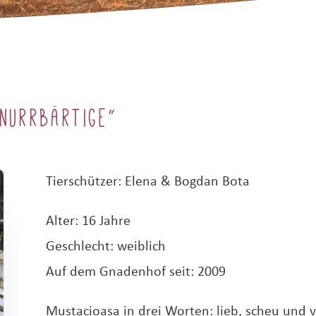
nurrbärtige“
Tierschützer: Elena & Bogdan Bota
Alter: 16 Jahre
Geschlecht: weiblich
Auf dem Gnadenhof seit: 2009
Mustacioasa in drei Worten: lieb, scheu und v