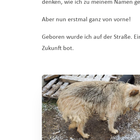
denken, wie ich zu meinem Namen g
Aber nun erstmal ganz von vorne!
Geboren wurde ich auf der Straße. Ein
Zukunft bot.