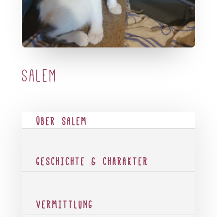
Salem
ÜBER SALEM
GESCHICHTE & CHARAKTER
VERMITTLUNG