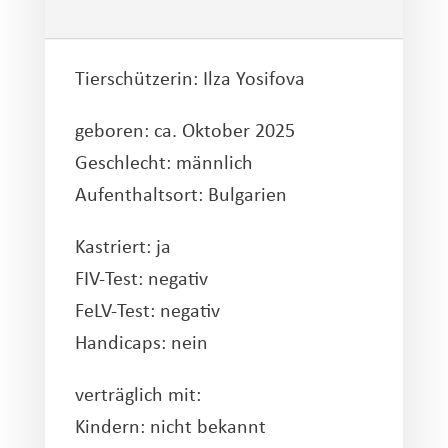
Tierschützerin:
Ilza Yosifova
geboren: ca. Oktober 2025
Geschlecht: männlich
Aufenthaltsort: Bulgarien
Kastriert: ja
FIV-Test: negativ
FeLV-Test: negativ
Handicaps: nein
verträglich mit:
Kindern: nicht bekannt