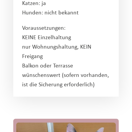
Katzen: ja
Hunden: nicht bekannt
Voraussetzungen:
KEINE Einzelhaltung
nur Wohnungshaltung, KEIN
Freigang
Balkon oder Terrasse
wünschenswert (sofern vorhanden,
ist die Sicherung erforderlich)