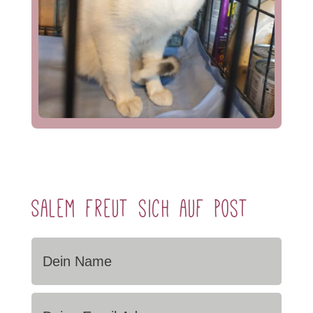
Salem freut sich auf Post