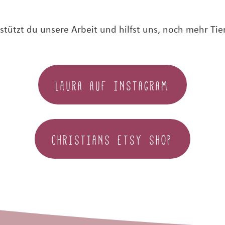
ützt du unsere Arbeit und hilfst uns, noch mehr Tier
LAURA AUF INSTAGRAM
CHRISTIANS ETSY SHOP