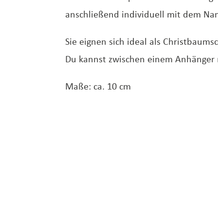
anschließend individuell mit dem Nam
Sie eignen sich ideal als Christbaum
Du kannst zwischen einem Anhänger 
Maße: ca. 10 cm