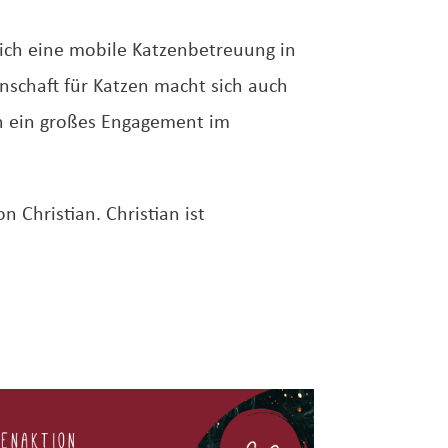
lich eine mobile Katzenbetreuung in
schaft für Katzen macht sich auch
h ein großes Engagement im
 Christian. Christian ist