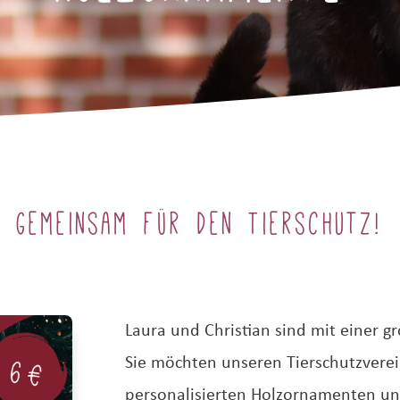
Gemeinsam für den Tierschutz!
Laura und Christian sind mit einer 
Sie möchten unseren Tierschutzvere
personalisierten Holzornamenten un