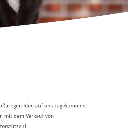
großartigen Idee auf uns zugekommen:
in mit dem Verkauf von
terstützen!