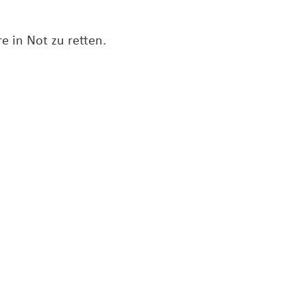
e in Not zu retten.