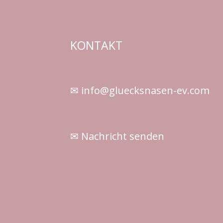
KONTAKT
✉ info@gluecksnasen-ev.com
✉ Nachricht senden